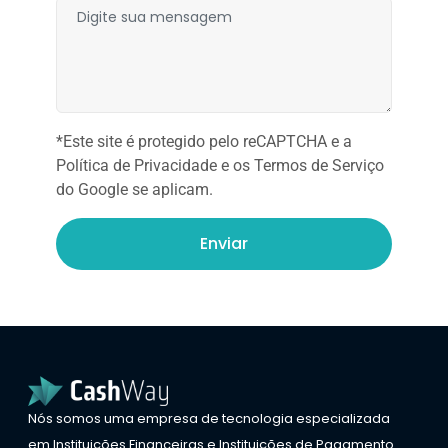
*Este site é protegido pelo reCAPTCHA e a
Política de Privacidade e os Termos de Serviço
do Google se aplicam.
Enviar
Nós somos uma empresa de tecnologia especializada
em Instituições Financeiras e Instituições de Pagamento.