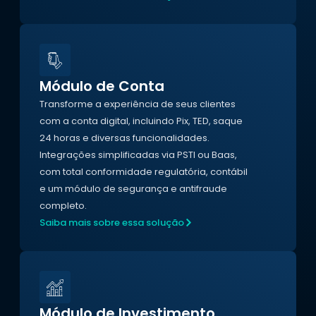
Módulo de Conta
Transforme a experiência de seus clientes
com a conta digital, incluindo Pix, TED, saque
24 horas e diversas funcionalidades.
Integrações simplificadas via PSTI ou Baas,
com total conformidade regulatória, contábil
e um módulo de segurança e antifraude
completo.
Saiba mais sobre essa solução
Módulo de Investimento