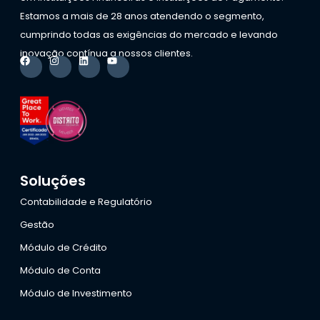
Estamos a mais de 28 anos atendendo o segmento,
cumprindo todas as exigências do mercado e levando
inovação contínua a nossos clientes.
Soluções
Contabilidade e Regulatório
Gestão
Módulo de Crédito
Módulo de Conta
Módulo de Investimento