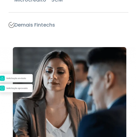
Demais Fintechs