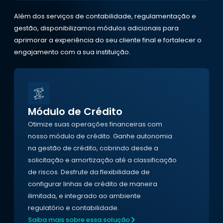
Além dos serviços de contabilidade, regulamentação e
gestão, disponibilizamos módulos adicionais para
aprimorar a experiência do seu cliente final e fortalecer o
engajamento com a sua instituição.
Módulo de Crédito
Otimize suas operações financeiras com
nosso módulo de crédito. Ganhe autonomia
na gestão de crédito, cobrindo desde a
solicitação e amortização até a classificação
de riscos. Desfrute da flexibilidade de
configurar linhas de crédito de maneira
ilimitada, e integrado ao ambiente
regulatório e contabilidade.
Saiba mais sobre essa solução