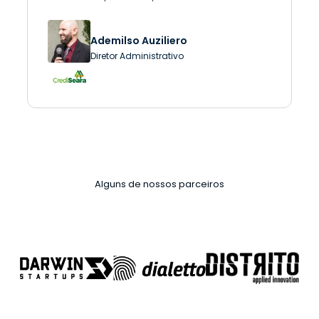
Ademilso Auziliero
Diretor Administrativo
Alguns de nossos parceiros