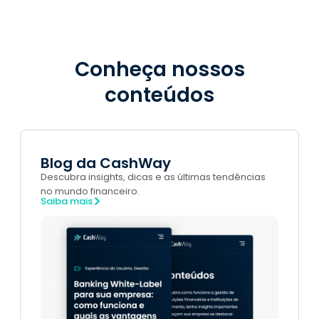
Conheça nossos
conteúdos
Blog da CashWay
Descubra insights, dicas e as últimas tendências
no mundo financeiro.
Saiba mais