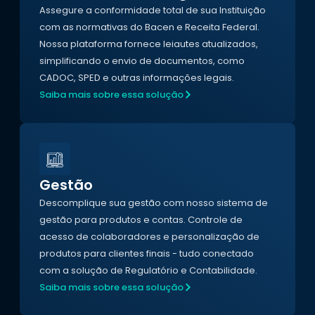
Assegure a conformidade total de sua Instituição
com as normativas do Bacen e Receita Federal.
Nossa plataforma fornece leiautes atualizados,
simplificando o envio de documentos, como
CADOC, SPED e outras informações legais.
Saiba mais sobre essa solução
Gestão
Descomplique sua gestão com nosso sistema de
gestão para produtos e contas. Controle de
acesso de colaboradores e personalização de
produtos para clientes finais - tudo conectado
com a solução de Regulatório e Contabilidade.
Saiba mais sobre essa solução