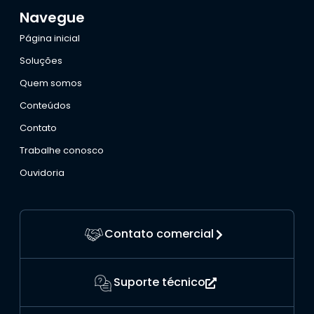
Navegue
Página inicial
Soluções
Quem somos
Conteúdos
Contato
Trabalhe conosco
Ouvidoria
Contato comercial
Suporte técnico