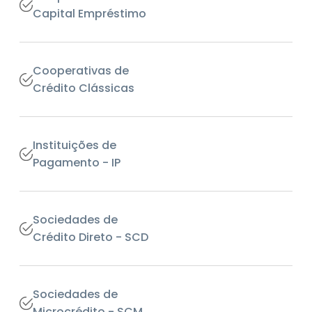
Capital Empréstimo
Cooperativas de
Crédito Clássicas
Instituições de
Pagamento - IP
Sociedades de
Crédito Direto - SCD
Sociedades de
Microcrédito - SCM