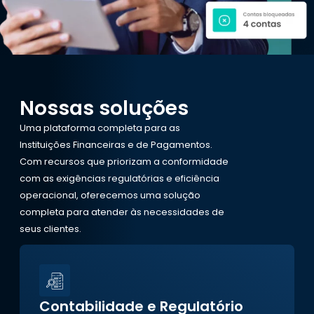
Nossas soluções
Uma plataforma completa para as
Instituições Financeiras e de Pagamentos.
Com recursos que priorizam a conformidade
com as exigências regulatórias e eficiência
operacional, oferecemos uma solução
completa para atender às necessidades de
seus clientes.
Contabilidade e Regulatório