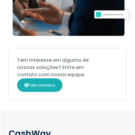
Tem interesse em alguma de
nossas soluções? Entre em
contato com nossa equipe.
Fale conosco
CashWay