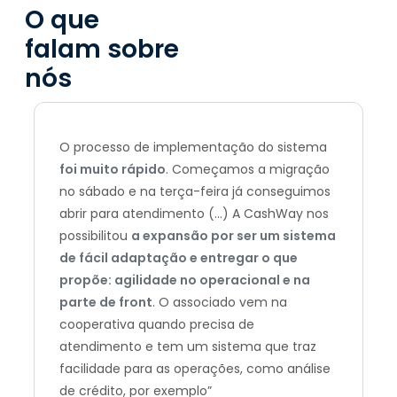
O que
falam sobre
nós
O processo de implementação do sistema
foi muito rápido
. Começamos a migração
no sábado e na terça-feira já conseguimos
abrir para atendimento (…) A CashWay nos
possibilitou
a expansão por ser um sistema
de fácil adaptação e entregar o que
propõe: agilidade no operacional e na
parte de front
. O associado vem na
cooperativa quando precisa de
atendimento e tem um sistema que traz
facilidade para as operações, como análise
de crédito, por exemplo”