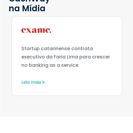
na Mídia
Startup catarinense contrata
executivo da Faria Lima para crescer
no banking as a service
Leia mais