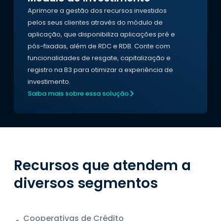
Aprimore a gestão dos recursos investidos
pelos seus clientes através do módulo de
aplicação, que disponibiliza aplicações pré e
pós-fixadas, além de RDC e RDB. Conte com
funcionalidades de resgate, capitalização e
registro na B3 para otimizar a experiência de
investimento.
Saiba mais sobre essa solução
Recursos que atendem a
diversos segmentos
Cooperativas de Crédito