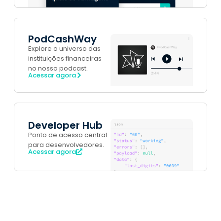
PodCashWay
Explore o universo das
instituições financeiras
no nosso podcast.
Acessar agora
Developer Hub
Ponto de acesso central
para desenvolvedores.
Acessar agora