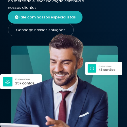
do mercado e levar inovação contínua a
nossos clientes.
Fale com nossos especialistas
Conheça nossas soluções