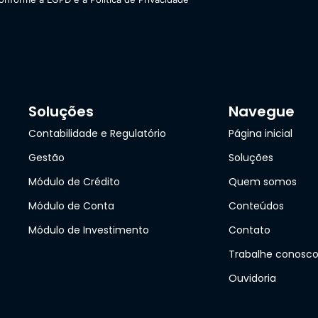
Soluções
Navegue
Contabilidade e Regulatório
Página inicial
Gestão
Soluções
Módulo de Crédito
Quem somos
Módulo de Conta
Conteúdos
Módulo de Investimento
Contato
Trabalhe conosc
Ouvidoria