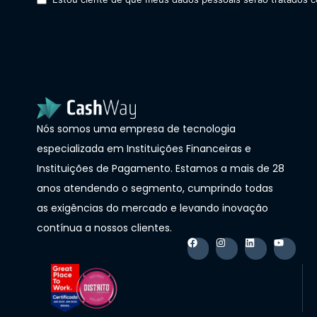
Nós somos uma empresa de tecnologia
especializada em Instituições Financeiras e
Instituições de Pagamento. Estamos a mais de 28
anos atendendo o segmento, cumprindo todas
as exigências do mercado e levando inovação
contínua a nossos clientes.