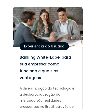
Experiência do Usuário
Banking White-Label para
sua empresa: como
funciona e quais as
vantagens
A diversificação da tecnologia e
a desburocratização do
mercado são realidades
crescentes no Brasil, através de