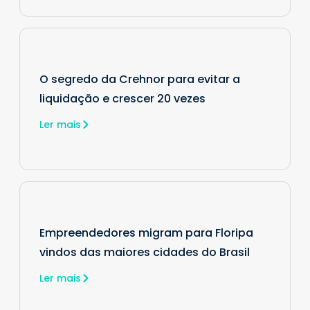
O segredo da Crehnor para evitar a
liquidação e crescer 20 vezes
Ler mais
Empreendedores migram para Floripa
vindos das maiores cidades do Brasil
Ler mais