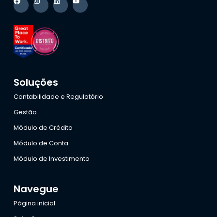
Soluções
Contabilidade e Regulatório
Gestão
Módulo de Crédito
Módulo de Conta
Módulo de Investimento
Navegue
Página inicial