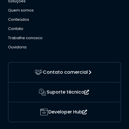
Soluções
Quem somos
Conteúdos
Contato
Trabalhe conosco
Ouvidoria
Contato comercial
Suporte técnico
Developer Hub