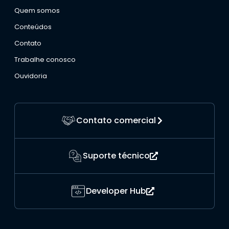
Quem somos
Conteúdos
Contato
Trabalhe conosco
Ouvidoria
Contato comercial
Suporte técnico
Developer Hub