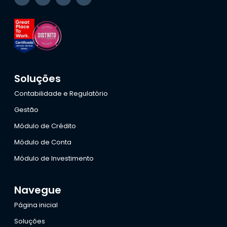
Soluções
Contabilidade e Regulatório
Gestão
Módulo de Crédito
Módulo de Conta
Módulo de Investimento
Navegue
Página inicial
Soluções