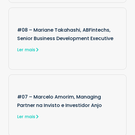
#08 – Mariane Takahashi, ABFintechs,
Senior Business Development Executive
Ler mais
#07 – Marcelo Amorim, Managing
Partner na Invisto e Investidor Anjo
Ler mais