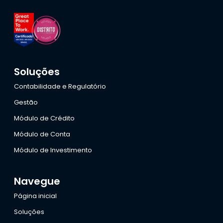
Soluções
Contabilidade e Regulatório
Gestão
Módulo de Crédito
Módulo de Conta
Módulo de Investimento
Navegue
Página inicial
Soluções