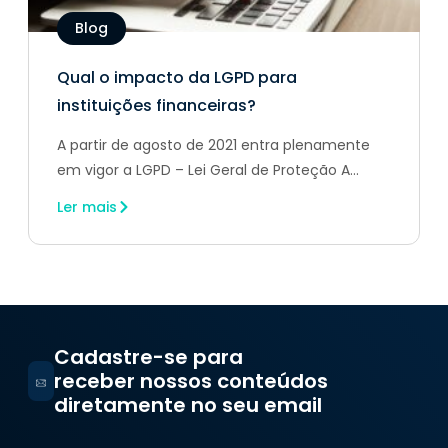
Blog
Qual o impacto da LGPD para
instituições financeiras?
A partir de agosto de 2021 entra plenamente
em vigor a LGPD – Lei Geral de Proteção A...
Ler mais
Cadastre-se para
receber nossos conteúdos
diretamente no seu email