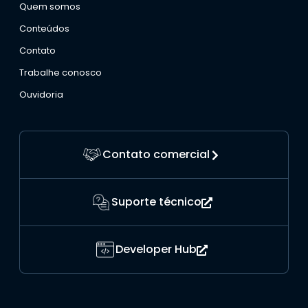
Quem somos
Conteúdos
Contato
Trabalhe conosco
Ouvidoria
Contato comercial
Suporte técnico
Developer Hub