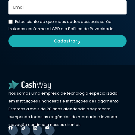
Estou ciente de que meus dados pessoais serão
tratados conforme a LGPD e a Política de Privacidade
Cadastrar
Nós somos uma empresa de tecnologia especializada
em Instituições Financeiras e Instituições de Pagamento.
Estamos a mais de 28 anos atendendo o segmento,
cumprindo todas as exigências do mercado e levando
inovação contínua a nossos clientes.