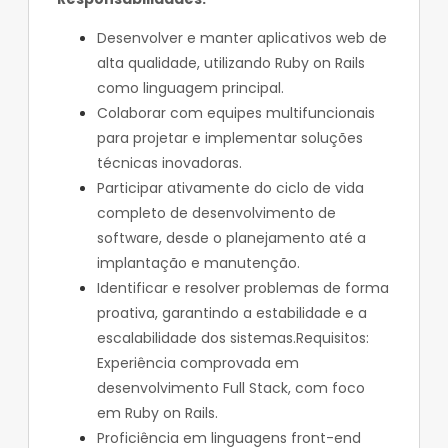
Desenvolver e manter aplicativos web de
alta qualidade, utilizando Ruby on Rails
como linguagem principal.
Colaborar com equipes multifuncionais
para projetar e implementar soluções
técnicas inovadoras.
Participar ativamente do ciclo de vida
completo de desenvolvimento de
software, desde o planejamento até a
implantação e manutenção.
Identificar e resolver problemas de forma
proativa, garantindo a estabilidade e a
escalabilidade dos sistemas.Requisitos:
Experiência comprovada em
desenvolvimento Full Stack, com foco
em Ruby on Rails.
Proficiência em linguagens front-end