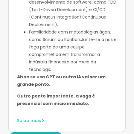
desenvolvimento de software, como TDD
(Test-Driven Development) e CI/CD
(Continuous Integration/Continuous
Deployment).
Familiaridade com metodologias ágeis,
como Scrum ou Kanban.Junte-se a nós e
faça parte de uma equipe
comprometida em transformar a
indústria financeira por meio da
tecnologia!
Ah se se usa GPT ou outra IA vai ser um
grande ponto.
Outro ponto importante, a vaga é
presencial com início imediato.
Saiba mais