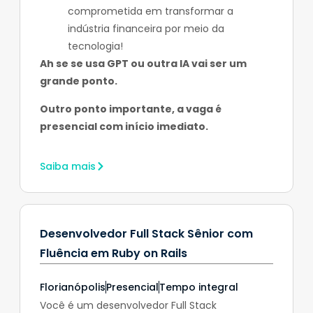
comprometida em transformar a
indústria financeira por meio da
tecnologia!
Ah se se usa GPT ou outra IA vai ser um
grande ponto.
Outro ponto importante, a vaga é
presencial com início imediato.
Saiba mais
Desenvolvedor Full Stack Sênior com
Fluência em Ruby on Rails
Florianópolis
Presencial
Tempo integral
Você é um desenvolvedor Full Stack