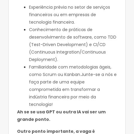
Experiência prévia no setor de serviços
financeiros ou em empresas de
tecnologia financeira.
Conhecimento de práticas de
desenvolvimento de software, como TDD
(Test-Driven Development) e CI/CD
(Continuous Integration/Continuous
Deployment).
Familiaridade com metodologias ágeis,
como Scrum ou Kanban.Junte-se a nós e
faça parte de uma equipe
comprometida em transformar a
indústria financeira por meio da
tecnologia!
Ah se se usa GPT ou outra IA vai ser um
grande ponto.
Outro ponto importante, a vaga é