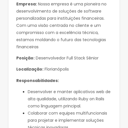
Empresa:
Nossa empresa é uma pioneira no
desenvolvimento de soluções de software
personalizadas para instituições financeiras.
Com uma visão centrada no cliente e um
compromisso com a excelência técnica,
estamos moldando o futuro das tecnologias
financeiras
Posição:
Desenvolvedor Full Stack Sênior
Localização:
Florianópolis
Responsabilidades:
Desenvolver e manter aplicativos web de
alta qualidade, utilizando Ruby on Rails
como linguagem principal.
Colaborar com equipes multifuncionais
para projetar e implementar soluções
técnicas inovadoras.