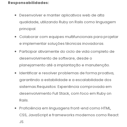
Responsabilidades:
Desenvolver e manter aplicativos web de alta
qualidade, utilizando Ruby on Rails como linguagem
principal.
Colaborar com equipes multifuncionais para projetar
e implementar soluções técnicas inovadoras.
Participar ativamente do ciclo de vida completo de
desenvolvimento de software, desde o
planejamento até a implantação e manutenção.
Identificar e resolver problemas de forma proativa,
garantindo a estabilidade e a escalabilidade dos
sistemas.Requisitos: Experiência comprovada em
desenvolvimento Full Stack, com foco em Ruby on
Rails.
Proficiência em linguagens front-end como HTML,
CSS, JavaScript e frameworks modernos como React
JS.