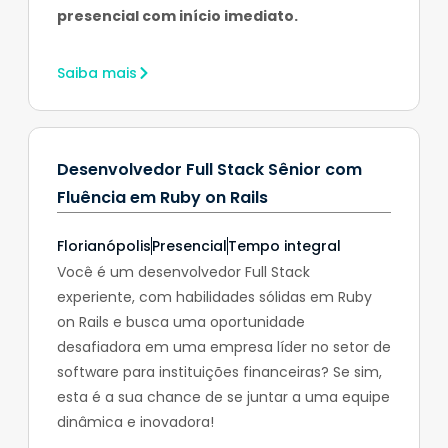
presencial com início imediato.
Saiba mais
Desenvolvedor Full Stack Sênior com
Fluência em Ruby on Rails
Florianópolis
Presencial
Tempo integral
Você é um desenvolvedor Full Stack
experiente, com habilidades sólidas em Ruby
on Rails e busca uma oportunidade
desafiadora em uma empresa líder no setor de
software para instituições financeiras? Se sim,
esta é a sua chance de se juntar a uma equipe
dinâmica e inovadora!