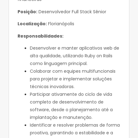
Posição:
Desenvolvedor Full Stack Sênior
Localização:
Florianópolis
Responsabilidades:
Desenvolver e manter aplicativos web de
alta qualidade, utilizando Ruby on Rails
como linguagem principal.
Colaborar com equipes multifuncionais
para projetar e implementar soluções
técnicas inovadoras.
Participar ativamente do ciclo de vida
completo de desenvolvimento de
software, desde o planejamento até a
implantação e manutenção.
Identificar e resolver problemas de forma
proativa, garantindo a estabilidade e a