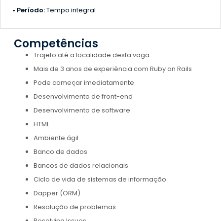
• Período:
Tempo integral
Competências
Trajeto até a localidade desta vaga
Mais de 3 anos de experiência com Ruby on Rails
Pode começar imediatamente
Desenvolvimento de front-end
Desenvolvimento de software
HTML
Ambiente ágil
Banco de dados
Bancos de dados relacionais
Ciclo de vida de sistemas de informação
Dapper (ORM)
Resolução de problemas
Resolving Issues