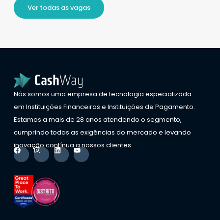
Ver todas as vagas
Nós somos uma empresa de tecnologia especializada
em Instituições Financeiras e Instituições de Pagamento.
Estamos a mais de 28 anos atendendo o segmento,
cumprindo todas as exigências do mercado e levando
inovação contínua a nossos clientes.