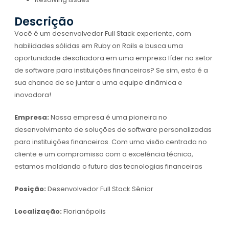
Descrição
Você é um desenvolvedor Full Stack experiente, com
habilidades sólidas em Ruby on Rails e busca uma
oportunidade desafiadora em uma empresa líder no setor
de software para instituições financeiras? Se sim, esta é a
sua chance de se juntar a uma equipe dinâmica e
inovadora!
Empresa:
Nossa empresa é uma pioneira no
desenvolvimento de soluções de software personalizadas
para instituições financeiras. Com uma visão centrada no
cliente e um compromisso com a excelência técnica,
estamos moldando o futuro das tecnologias financeiras
Posição:
Desenvolvedor Full Stack Sênior
Localização:
Florianópolis