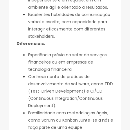
independente e em equipe, em um
ambiente ágil e orientado a resultados.
Excelentes habilidades de comunicação
verbal e escrita, com capacidade para
interagir eficazmente com diferentes
stakeholders.
Diferenciais:
Experiência prévia no setor de serviços
financeiros ou em empresas de
tecnologia financeira.
Conhecimento de práticas de
desenvolvimento de software, como TDD
(Test-Driven Development) e CI/CD
(Continuous Integration/Continuous
Deployment).
Familiaridade com metodologias ágeis,
como Scrum ou Kanban.Junte-se a nós e
faça parte de uma equipe