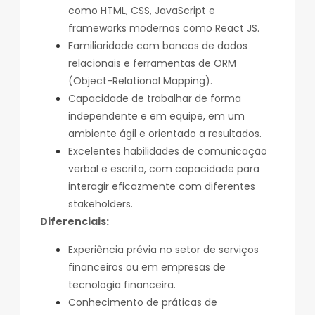
como HTML, CSS, JavaScript e
frameworks modernos como React JS.
Familiaridade com bancos de dados
relacionais e ferramentas de ORM
(Object-Relational Mapping).
Capacidade de trabalhar de forma
independente e em equipe, em um
ambiente ágil e orientado a resultados.
Excelentes habilidades de comunicação
verbal e escrita, com capacidade para
interagir eficazmente com diferentes
stakeholders.
Diferenciais:
Experiência prévia no setor de serviços
financeiros ou em empresas de
tecnologia financeira.
Conhecimento de práticas de