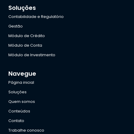
Soluções
Contabilidade e Regulatório
Gestão
Módulo de Crédito
Módulo de Conta
Módulo de Investimento
Navegue
Página inicial
Soluções
Quem somos
Conteúdos
Contato
Trabalhe conosco