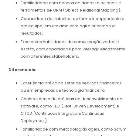
Familiaridade com bancos de dados relacionais e
ferramentas de ORM (Object-Relational Mapping).
Capacidade de trabalhar de forma independente e
em equipe, em um ambiente ágil e orientado a
resultados.
Excelentes habilidades de comunicação verbal e
escrita, com capacidade para interagir eficazmente
com diferentes stakeholders.
Diferenciais:
Experiência prévia no setor de serviços financeiros
ou em empresas de tecnologia financeira.
Conhecimento de práticas de desenvolvimento de
software, como TDD (Test-Driven Development) e
CI/CD (Continuous Integration/Continuous
Deployment).
Familiaridade com metodologias ágeis, como Scrum