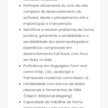
Participar ativamente do ciclo de vida
completo de desenvolvimento de
software, desde o planejamento até a
implantação e manutenção.
Identificar e resolver problemas de forma
proativa, garantindo a estabilidade e a
escalabilidade dos sistemas.Requisitos:
Experiência comprovada em
desenvolvimento Full Stack, com foco
em Ruby on Rails.
Proficiência em linguagens front-end
como HTML, CSS, JavaScript e
frameworks modernos como React JS.
Familiaridade com bancos de dados
relacionais e ferramentas de ORM
(Object-Relational Mapping).
Capacidade de trabalhar de forma