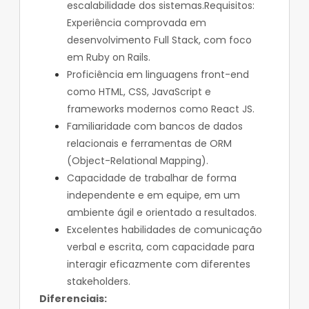
escalabilidade dos sistemas.Requisitos:
Experiência comprovada em
desenvolvimento Full Stack, com foco
em Ruby on Rails.
Proficiência em linguagens front-end
como HTML, CSS, JavaScript e
frameworks modernos como React JS.
Familiaridade com bancos de dados
relacionais e ferramentas de ORM
(Object-Relational Mapping).
Capacidade de trabalhar de forma
independente e em equipe, em um
ambiente ágil e orientado a resultados.
Excelentes habilidades de comunicação
verbal e escrita, com capacidade para
interagir eficazmente com diferentes
stakeholders.
Diferenciais: