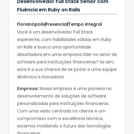
Desenvolvedor Full Stack Sênior com
Fluência em Ruby on Rails
Florianópolis
Presencial
Tempo integral
Você é um desenvolvedor Full Stack
experiente, com habilidades sólidas em Ruby
on Rails e busca uma oportunidade
desafiadora em uma empresa líder no setor de
software para instituições financeiras? Se sim,
esta é a sua chance de se juntar a uma equipe
dinâmica e inovadora!
Empresa:
Nossa empresa é uma pioneira no
desenvolvimento de soluções de software
personalizadas para instituições financeiras.
Com uma visão centrada no cliente e um
compromisso com a excelência técnica,
estamos moldando o futuro das tecnologias
financeiras