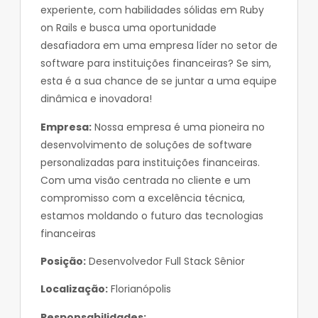
experiente, com habilidades sólidas em Ruby
on Rails e busca uma oportunidade
desafiadora em uma empresa líder no setor de
software para instituições financeiras? Se sim,
esta é a sua chance de se juntar a uma equipe
dinâmica e inovadora!
Empresa:
Nossa empresa é uma pioneira no
desenvolvimento de soluções de software
personalizadas para instituições financeiras.
Com uma visão centrada no cliente e um
compromisso com a excelência técnica,
estamos moldando o futuro das tecnologias
financeiras
Posição:
Desenvolvedor Full Stack Sênior
Localização:
Florianópolis
Responsabilidades: