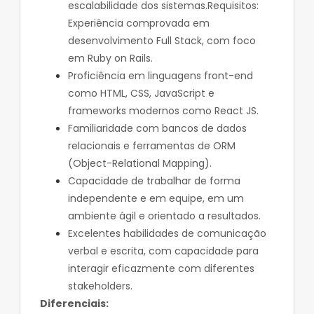
escalabilidade dos sistemas.Requisitos:
Experiência comprovada em
desenvolvimento Full Stack, com foco
em Ruby on Rails.
Proficiência em linguagens front-end
como HTML, CSS, JavaScript e
frameworks modernos como React JS.
Familiaridade com bancos de dados
relacionais e ferramentas de ORM
(Object-Relational Mapping).
Capacidade de trabalhar de forma
independente e em equipe, em um
ambiente ágil e orientado a resultados.
Excelentes habilidades de comunicação
verbal e escrita, com capacidade para
interagir eficazmente com diferentes
stakeholders.
Diferenciais: