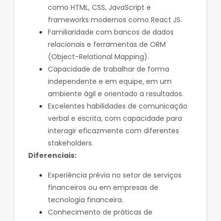
como HTML, CSS, JavaScript e
frameworks modernos como React JS.
Familiaridade com bancos de dados
relacionais e ferramentas de ORM
(Object-Relational Mapping).
Capacidade de trabalhar de forma
independente e em equipe, em um
ambiente ágil e orientado a resultados.
Excelentes habilidades de comunicação
verbal e escrita, com capacidade para
interagir eficazmente com diferentes
stakeholders.
Diferenciais:
Experiência prévia no setor de serviços
financeiros ou em empresas de
tecnologia financeira.
Conhecimento de práticas de