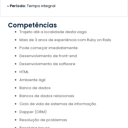
• Período:
Tempo integral
Competências
Trajeto até a localidade desta vaga
Mais de 3 anos de experiência com Ruby on Rails
Pode começar imediatamente
Desenvolvimento de front-end
Desenvolvimento de software
HTML
Ambiente ágil
Banco de dados
Bancos de dados relacionais
Ciclo de vida de sistemas de informação
Dapper (ORM)
Resolução de problemas
Resolving Issues