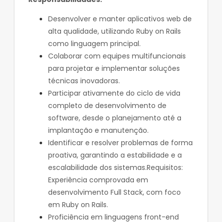
Desenvolver e manter aplicativos web de
alta qualidade, utilizando Ruby on Rails
como linguagem principal.
Colaborar com equipes multifuncionais
para projetar e implementar soluções
técnicas inovadoras.
Participar ativamente do ciclo de vida
completo de desenvolvimento de
software, desde o planejamento até a
implantação e manutenção.
Identificar e resolver problemas de forma
proativa, garantindo a estabilidade e a
escalabilidade dos sistemas.Requisitos:
Experiência comprovada em
desenvolvimento Full Stack, com foco
em Ruby on Rails.
Proficiência em linguagens front-end