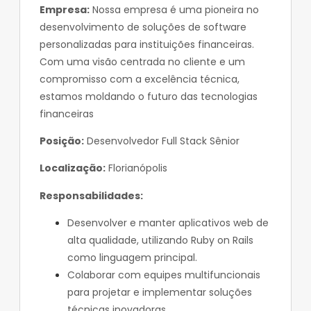
Empresa:
Nossa empresa é uma pioneira no
desenvolvimento de soluções de software
personalizadas para instituições financeiras.
Com uma visão centrada no cliente e um
compromisso com a excelência técnica,
estamos moldando o futuro das tecnologias
financeiras
Posição:
Desenvolvedor Full Stack Sênior
Localização:
Florianópolis
Responsabilidades:
Desenvolver e manter aplicativos web de
alta qualidade, utilizando Ruby on Rails
como linguagem principal.
Colaborar com equipes multifuncionais
para projetar e implementar soluções
técnicas inovadoras.