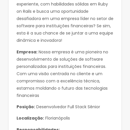
experiente, com habilidades sólidas em Ruby
on Rails e busca uma oportunidade
desafiadora em uma empresa líder no setor de
software para instituições financeiras? Se sim,
esta é a sua chance de se juntar a uma equipe
dinâmica e inovadora!
Empresa:
Nossa empresa é uma pioneira no
desenvolvimento de soluções de software
personalizadas para instituições financeiras.
Com uma visão centrada no cliente e um
compromisso com a excelência técnica,
estamos moldando o futuro das tecnologias
financeiras
Posição:
Desenvolvedor Full Stack Sênior
Localização:
Florianópolis
Responsabilidades: