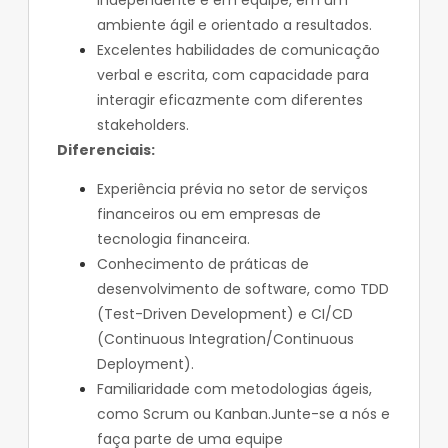
independente e em equipe, em um
ambiente ágil e orientado a resultados.
Excelentes habilidades de comunicação
verbal e escrita, com capacidade para
interagir eficazmente com diferentes
stakeholders.
Diferenciais:
Experiência prévia no setor de serviços
financeiros ou em empresas de
tecnologia financeira.
Conhecimento de práticas de
desenvolvimento de software, como TDD
(Test-Driven Development) e CI/CD
(Continuous Integration/Continuous
Deployment).
Familiaridade com metodologias ágeis,
como Scrum ou Kanban.Junte-se a nós e
faça parte de uma equipe