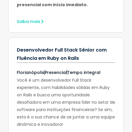
presencial com início imediato.
Saiba mais
Desenvolvedor Full Stack Sênior com
Fluência em Ruby on Rails
Florianópolis
Presencial
Tempo integral
Você é um desenvolvedor Full Stack
experiente, com habilidades sólidas em Ruby
on Rails e busca uma oportunidade
desafiadora em uma empresa líder no setor de
software para instituições financeiras? Se sim,
esta é a sua chance de se juntar a uma equipe
dinâmica e inovadora!