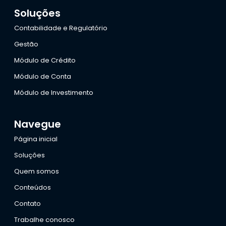
Soluções
Contabilidade e Regulatório
Gestão
Módulo de Crédito
Módulo de Conta
Módulo de Investimento
Navegue
Página inicial
Soluções
Quem somos
Conteúdos
Contato
Trabalhe conosco