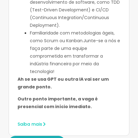
desenvolvimento de software, como TDD
(Test-Driven Development) e CI/CD
(Continuous Integration/Continuous
Deployment).
Familiaridade com metodologias ágeis,
como Scrum ou Kanban.Junte-se a nós e
faça parte de uma equipe
comprometida em transformar a
indústria financeira por meio da
tecnologia!
Ah se se usa GPT ou outra IA vai ser um
grande ponto.
Outro ponto importante, a vaga é
presencial com início imediato.
Saiba mais