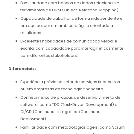
Familiaridade com bancos de dados relacionais e
ferramentas de ORM (Object-Relational Mapping).
Capacidade de trabalhar de forma independente e
em equipe, em um ambiente ágil e orientado a
resultados.
Excelentes habilidades de comunicação verbal e
escrita, com capacidade para interagir eficazmente
com diferentes stakeholders.
Diferenciais:
Experiência prévia no setor de serviços financeiros
ou em empresas de tecnologia financeira.
Conhecimento de práticas de desenvolvimento de
software, como TDD (Test-Driven Development) e
CI/CD (Continuous Integration/Continuous
Deployment).
Familiaridade com metodologias ágeis, como Scrum