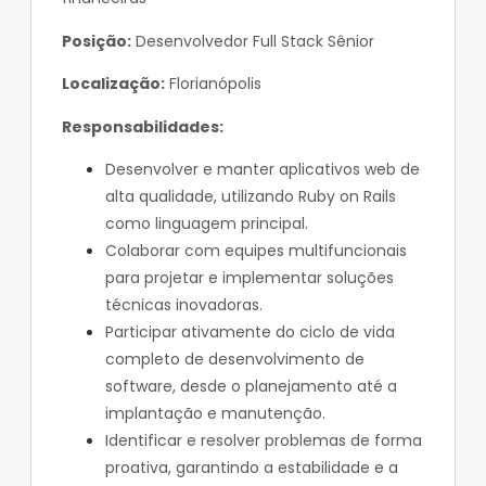
Posição:
Desenvolvedor Full Stack Sênior
Localização:
Florianópolis
Responsabilidades:
Desenvolver e manter aplicativos web de
alta qualidade, utilizando Ruby on Rails
como linguagem principal.
Colaborar com equipes multifuncionais
para projetar e implementar soluções
técnicas inovadoras.
Participar ativamente do ciclo de vida
completo de desenvolvimento de
software, desde o planejamento até a
implantação e manutenção.
Identificar e resolver problemas de forma
proativa, garantindo a estabilidade e a