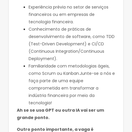
Experiência prévia no setor de serviços
financeiros ou em empresas de
tecnologia financeira.
Conhecimento de práticas de
desenvolvimento de software, como TDD
(Test-Driven Development) e CI/CD
(Continuous Integration/Continuous
Deployment).
Familiaridade com metodologias ágeis,
como Scrum ou Kanban.Junte-se a nós e
faça parte de uma equipe
comprometida em transformar a
indústria financeira por meio da
tecnologia!
Ah se se usa GPT ou outra IA vai ser um
grande ponto.
Outro ponto importante, a vaga é