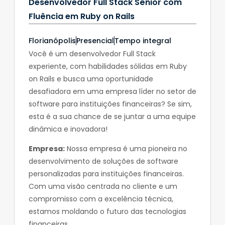
Desenvolvedor Full Stack Sênior com
Fluência em Ruby on Rails
Florianópolis
Presencial
Tempo integral
Você é um desenvolvedor Full Stack
experiente, com habilidades sólidas em Ruby
on Rails e busca uma oportunidade
desafiadora em uma empresa líder no setor de
software para instituições financeiras? Se sim,
esta é a sua chance de se juntar a uma equipe
dinâmica e inovadora!
Empresa:
Nossa empresa é uma pioneira no
desenvolvimento de soluções de software
personalizadas para instituições financeiras.
Com uma visão centrada no cliente e um
compromisso com a excelência técnica,
estamos moldando o futuro das tecnologias
financeiras