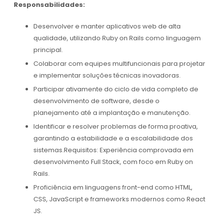
Responsabilidades:
Desenvolver e manter aplicativos web de alta
qualidade, utilizando Ruby on Rails como linguagem
principal.
Colaborar com equipes multifuncionais para projetar
e implementar soluções técnicas inovadoras.
Participar ativamente do ciclo de vida completo de
desenvolvimento de software, desde o
planejamento até a implantação e manutenção.
Identificar e resolver problemas de forma proativa,
garantindo a estabilidade e a escalabilidade dos
sistemas.Requisitos: Experiência comprovada em
desenvolvimento Full Stack, com foco em Ruby on
Rails.
Proficiência em linguagens front-end como HTML,
CSS, JavaScript e frameworks modernos como React
JS.