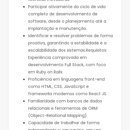
Participar ativamente do ciclo de vida
completo de desenvolvimento de
software, desde o planejamento até a
implantação e manutenção.
Identificar e resolver problemas de forma
proativa, garantindo a estabilidade e a
escalabilidade dos sistemas.Requisitos:
Experiência comprovada em
desenvolvimento Full Stack, com foco
em Ruby on Rails.
Proficiência em linguagens front-end
como HTML, CSS, JavaScript e
frameworks modernos como React JS.
Familiaridade com bancos de dados
relacionais e ferramentas de ORM
(Object-Relational Mapping).
Capacidade de trabalhar de forma