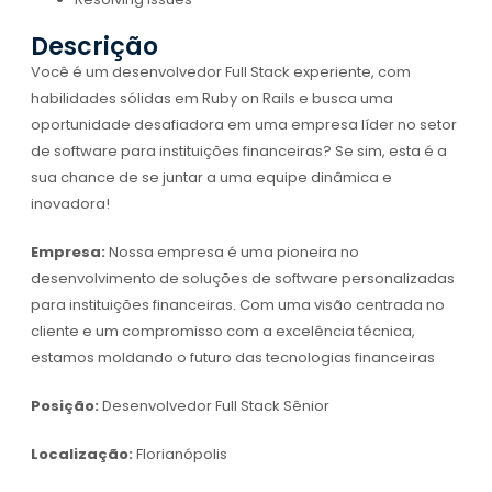
Descrição
Você é um desenvolvedor Full Stack experiente, com
habilidades sólidas em Ruby on Rails e busca uma
oportunidade desafiadora em uma empresa líder no setor
de software para instituições financeiras? Se sim, esta é a
sua chance de se juntar a uma equipe dinâmica e
inovadora!
Empresa:
Nossa empresa é uma pioneira no
desenvolvimento de soluções de software personalizadas
para instituições financeiras. Com uma visão centrada no
cliente e um compromisso com a excelência técnica,
estamos moldando o futuro das tecnologias financeiras
Posição:
Desenvolvedor Full Stack Sênior
Localização:
Florianópolis