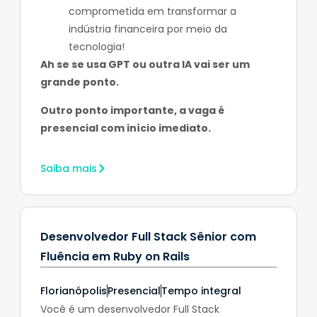
comprometida em transformar a
indústria financeira por meio da
tecnologia!
Ah se se usa GPT ou outra IA vai ser um
grande ponto.
Outro ponto importante, a vaga é
presencial com início imediato.
Saiba mais
Desenvolvedor Full Stack Sênior com
Fluência em Ruby on Rails
Florianópolis
Presencial
Tempo integral
Você é um desenvolvedor Full Stack