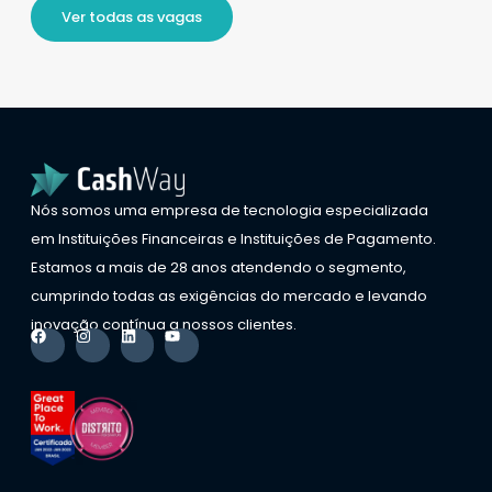
Ver todas as vagas
Nós somos uma empresa de tecnologia especializada
em Instituições Financeiras e Instituições de Pagamento.
Estamos a mais de 28 anos atendendo o segmento,
cumprindo todas as exigências do mercado e levando
inovação contínua a nossos clientes.