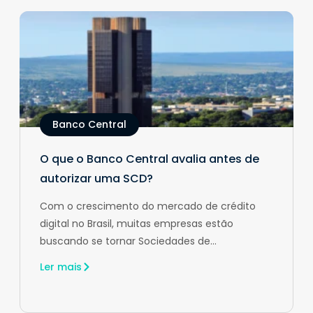
Banco Central
O que o Banco Central avalia antes de
autorizar uma SCD?
Com o crescimento do mercado de crédito
digital no Brasil, muitas empresas estão
buscando se tornar Sociedades de...
Ler mais