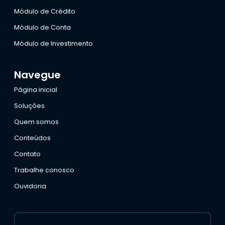
Módulo de Crédito
Módulo de Conta
Módulo de Investimento
Navegue
Página inicial
Soluções
Quem somos
Conteúdos
Contato
Trabalhe conosco
Ouvidoria