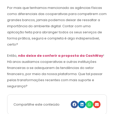
Por mais que tenhamos mencionado as agências físicas
como diferenciais das cooperativas para competirem com
grandes bancos, jamais podemos deixar de ressaltar a
importância do ambiente digital. Contar com uma
aplicação feita para abranger todos os seus serviços de
forma prática, segura e completa é algo indispensável,
certo?
Então,
não deixe de conferir a proposta da CashWay
!
Há anos auxiliamos cooperativas e outras instituições
financeiras a se adequarem às tendências do setor
financeiro, por meio da nossa plataforma. Que tal passar
pelas transformações recentes com mais suporte e
segurança?
Compartilhe este conteúdo