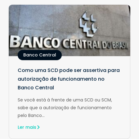
Banco Central
Como uma SCD pode ser assertiva para
autorização de funcionamento no
Banco Central
Se você está à frente de uma SCD ou SCM,
sabe que a autorização de funcionamento
pelo Banco...
Ler mais