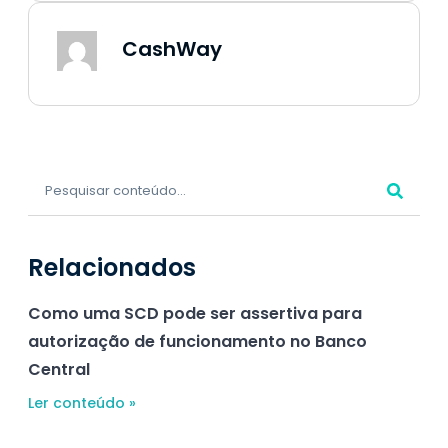
CashWay
Relacionados
Como uma SCD pode ser assertiva para
autorização de funcionamento no Banco
Central
Ler conteúdo »