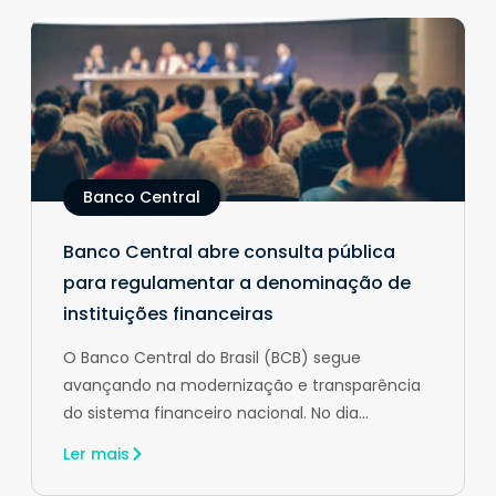
Banco Central
Banco Central abre consulta pública
para regulamentar a denominação de
instituições financeiras
O Banco Central do Brasil (BCB) segue
avançando na modernização e transparência
do sistema financeiro nacional. No dia...
Ler mais