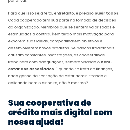
por aí vai.
Para que isso seja feito, entretanto, é preciso
ouvir todos
.
Cada cooperado tem sua parte na tomada de decisões
da organização. Membros que se sentem valorizados e
estimulados a contribuírem terão mais motivação para
exporem suas ideias, compartilharem objetivos e
desenvolverem novos produtos. Se bancos tradicionais
causam constantes insatisfações, as cooperativas
trabalham com adequações, sempre visando o
bem-
estar dos associados
. E quando se trata de finanças,
nada ganha da sensação de estar administrando e
aplicando bem o dinheiro, não é mesmo?
Sua cooperativa de
crédito mais digital com
nossa ajuda!