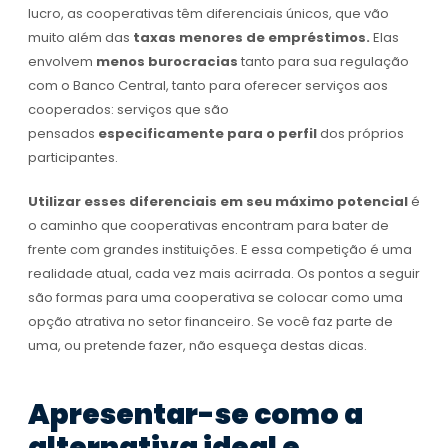
lucro, as cooperativas têm diferenciais únicos, que vão
muito além das
taxas menores de empréstimos.
Elas
envolvem
menos burocracias
tanto para sua regulação
com o Banco Central, tanto para oferecer serviços aos
cooperados: serviços que são
pensados
especificamente para o perfil
dos próprios
participantes.
Utilizar esses diferenciais em seu máximo potencial
é
o caminho que cooperativas encontram para bater de
frente com grandes instituições. E essa competição é uma
realidade atual, cada vez mais acirrada. Os pontos a seguir
são formas para uma cooperativa se colocar como uma
opção atrativa no setor financeiro. Se você faz parte de
uma, ou pretende fazer, não esqueça destas dicas.
Apresentar-se como a
alternativa ideal e