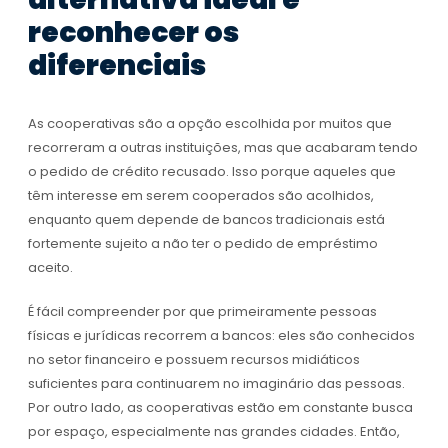
reconhecer os
diferenciais
As cooperativas são a opção escolhida por muitos que
recorreram a outras instituições, mas que acabaram tendo
o pedido de crédito recusado. Isso porque aqueles que
têm interesse em serem cooperados são acolhidos,
enquanto quem depende de bancos tradicionais está
fortemente sujeito a não ter o pedido de empréstimo
aceito.
É fácil compreender por que primeiramente pessoas
físicas e jurídicas recorrem a bancos: eles são conhecidos
no setor financeiro e possuem recursos midiáticos
suficientes para continuarem no imaginário das pessoas.
Por outro lado, as cooperativas estão em constante busca
por espaço, especialmente nas grandes cidades. Então,