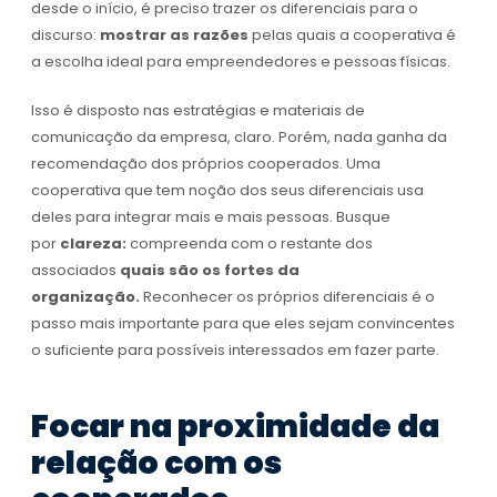
desde o início, é preciso trazer os diferenciais para o
discurso:
mostrar as razões
pelas quais a cooperativa é
a escolha ideal para empreendedores e pessoas físicas.
Isso é disposto nas estratégias e materiais de
comunicação da empresa, claro. Porém, nada ganha da
recomendação dos próprios cooperados. Uma
cooperativa que tem noção dos seus diferenciais usa
deles para integrar mais e mais pessoas. Busque
por
clareza:
compreenda com o restante dos
associados
quais são os fortes da
organização.
Reconhecer os próprios diferenciais é o
passo mais importante para que eles sejam convincentes
o suficiente para possíveis interessados em fazer parte.
Focar na proximidade da
relação com os