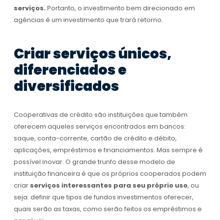
serviços.
Portanto, o investimento bem direcionado em
agências é um investimento que trará retorno.
Criar serviços únicos,
diferenciados e
diversificados
Cooperativas de crédito são instituições que também
oferecem aqueles serviços encontrados em bancos:
saque, conta-corrente, cartão de crédito e débito,
aplicações, empréstimos e financiamentos. Mas sempre é
possível inovar. O grande trunfo desse modelo de
instituição financeira é que os próprios cooperados podem
criar
serviços interessantes para seu próprio uso
, ou
seja: definir que tipos de fundos investimentos oferecer,
quais serão as taxas, como serão feitos os empréstimos e