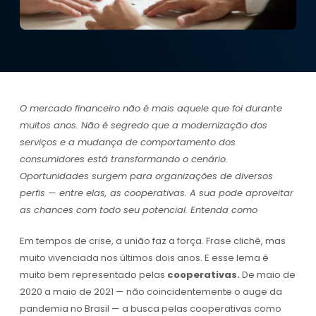
O mercado financeiro não é mais aquele que foi durante
muitos anos. Não é segredo que a modernização dos
serviços e a mudança de comportamento dos
consumidores está transformando o cenário.
Oportunidades surgem para organizações de diversos
perfis — entre elas, as cooperativas. A sua pode aproveitar
as chances com todo seu potencial. Entenda como
Em tempos de crise, a união faz a força. Frase clichê, mas
muito vivenciada nos últimos dois anos. E esse lema é
muito bem representado pelas
cooperativas.
De maio de
2020 a maio de 2021 — não coincidentemente o auge da
pandemia no Brasil — a busca pelas cooperativas como