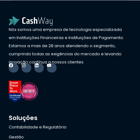
Nós somos uma empresa de tecnologia especializada
em Instituições Financeiras e Instituições de Pagamento.
Estamos a mais de 28 anos atendendo o segmento,
cumprindo todas as exigências do mercado e levando
inovação contínua a nossos clientes.
Soluções
Contabilidade e Regulatório
Gestão