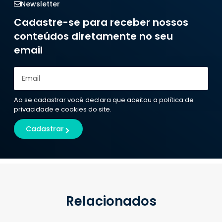
Newsletter
Cadastre-se para receber nossos
conteúdos diretamente no seu
email
Ao se cadastrar você declara que aceitou a política de
privacidade e cookies do site.
Cadastrar
Relacionados