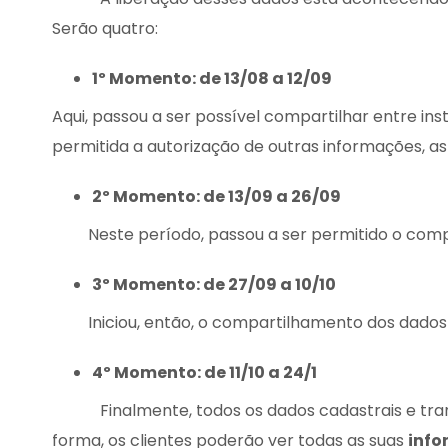
Serão quatro:
1º Momento: de 13/08 a 12/09
Aqui, passou a ser possível compartilhar entre inst
permitida a autorização de outras informações, as
2º Momento: de 13/09 a 26/09
Neste período, passou a ser permitido o com
3º Momento: de 27/09 a 10/10
Iniciou, então, o compartilhamento dos dados
4º Momento: de 11/10 a 24/1
Finalmente, todos os dados cadastrais e trans
forma, os clientes poderão ver todas as suas
info