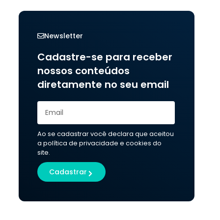
Newsletter
Cadastre-se para receber
nossos conteúdos
diretamente no seu email
Ao se cadastrar você declara que aceitou
a política de privacidade e cookies do
site.
Cadastrar