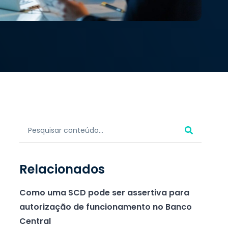
Relacionados
Como uma SCD pode ser assertiva para
autorização de funcionamento no Banco
Central