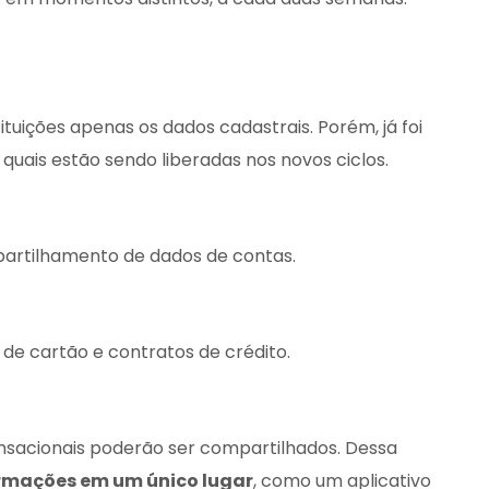
ituições apenas os dados cadastrais. Porém, já foi
 quais estão sendo liberadas nos novos ciclos.
partilhamento de dados de contas.
 de cartão e contratos de crédito.
acionais poderão ser compartilhados. Dessa
rmações em um único lugar
, como um aplicativo