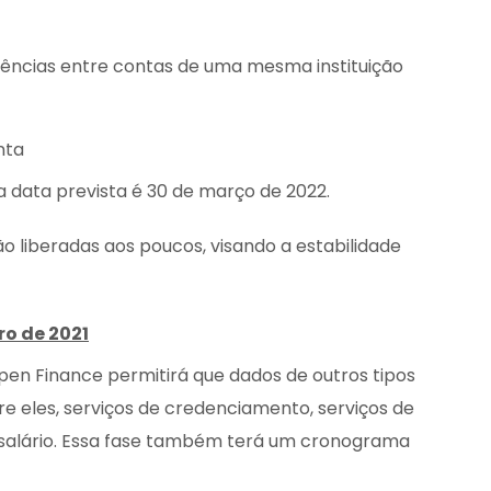
ências entre contas de uma mesma instituição
nta
 a data prevista é 30 de março de 2022.
 liberadas aos poucos, visando a estabilidade
ro de 2021
 Finance permitirá que dados de outros tipos
re eles, serviços de credenciamento, serviços de
 salário. Essa fase também terá um cronograma