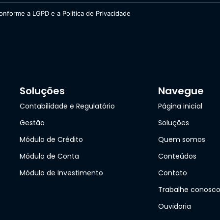
nforme a LGPD e a Política de Privacidade
Soluções
Navegue
Contabilidade e Regulatório
Página inicial
Gestão
Soluções
Módulo de Crédito
Quem somos
Módulo de Conta
Conteúdos
Módulo de Investimento
Contato
Trabalhe conosc
Ouvidoria