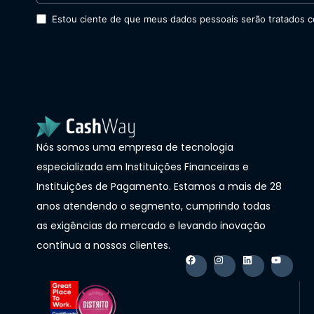
Estou ciente de que meus dados pessoais serão tratados co
Nós somos uma empresa de tecnologia
especializada em Instituições Financeiras e
Instituições de Pagamento. Estamos a mais de 28
anos atendendo o segmento, cumprindo todas
as exigências do mercado e levando inovação
contínua a nossos clientes.